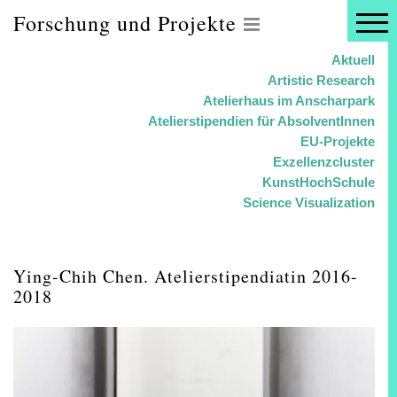
Forschung und Projekte
Aktuell
Artistic Research
Atelierhaus im Anscharpark
Atelierstipendien für AbsolventInnen
EU-Projekte
Exzellenzcluster
KunstHochSchule
Science Visualization
Ying-Chih Chen. Atelierstipendiatin 2016-
2018