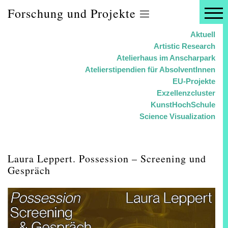
Forschung und Projekte
Aktuell
Artistic Research
Atelierhaus im Anscharpark
Atelierstipendien für AbsolventInnen
EU-Projekte
Exzellenzcluster
KunstHochSchule
Science Visualization
Laura Leppert. Possession – Screening und
Gespräch