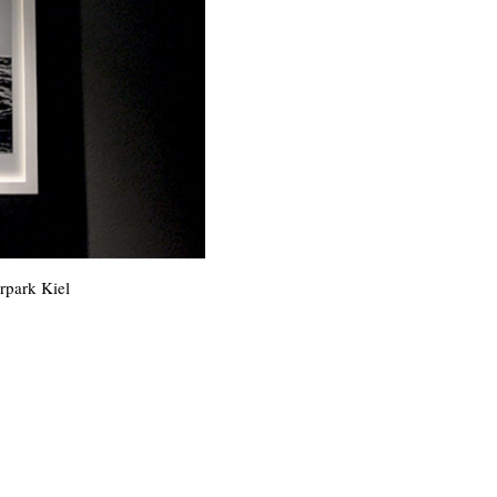
rpark Kiel