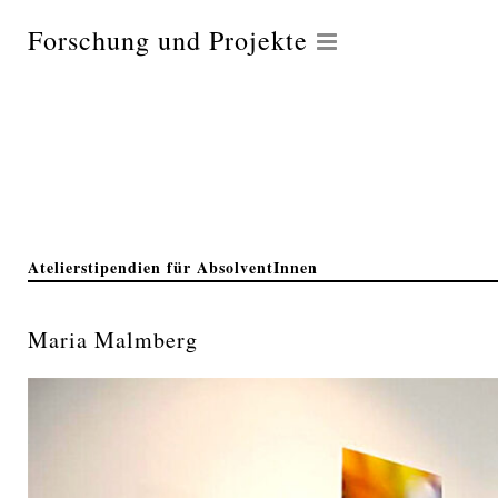
Forschung und Projekte
Atelierstipendien für AbsolventInnen
Maria Malmberg