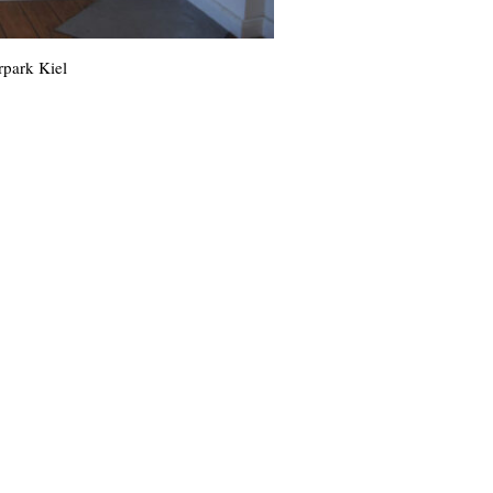
rpark Kiel