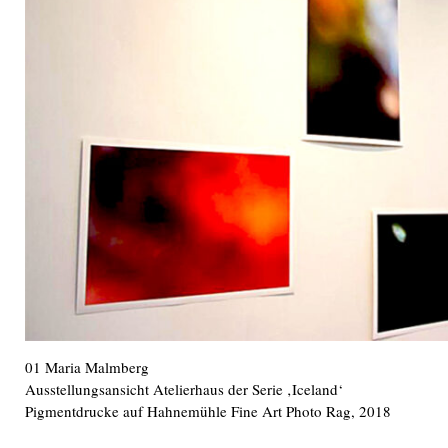
01 Maria Malmberg
Ausstellungsansicht Atelierhaus der Serie ‚Iceland‘
Pigmentdrucke auf Hahnemühle Fine Art Photo Rag, 2018