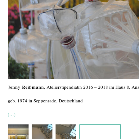
Jenny Reißmann
, Atelierstipendiatin 2016 – 2018 im Haus 8, An
geb. 1974 in Seppenrade, Deutschland
(…)