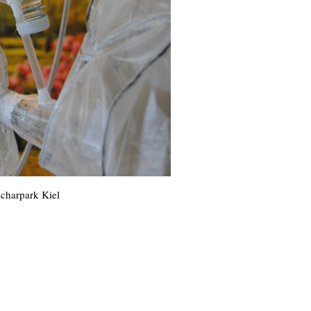
scharpark Kiel